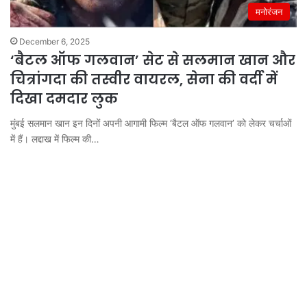
मनोरंजन
December 6, 2025
‘बैटल ऑफ गलवान’ सेट से सलमान खान और
चित्रांगदा की तस्वीर वायरल, सेना की वर्दी में
दिखा दमदार लुक
मुंबई सलमान खान इन दिनों अपनी आगामी फिल्म ‘बैटल ऑफ गलवान’ को लेकर चर्चाओं
में हैं। लद्दाख में फिल्म की…