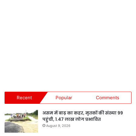
Recent
Popular
Comments
असम में बाढ़ का कहर, मृतकों की संख्या 99
पहुंची, 1.47 लाख लोग प्रभावित
August 9, 2026