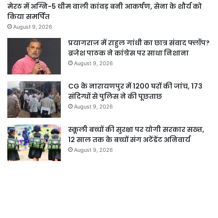
मेरठ में अग्नि-5 थीम वाली कांवड़ बनी आकर्षण, सेना के शौर्य को
किया समर्पित
August 9, 2026
प्रयागराज में राहुल गांधी का छात्र संवाद फ्लॉप?
ब्रजेश पाठक ने कांग्रेस पर साधा निशाना
August 9, 2026
CG के नारायणपुर में 1200 घरों की जांच, 173
संदिग्धों से पुलिस ने की पूछताछ
August 9, 2026
स्कूली बच्चों की सुरक्षा पर योगी सरकार सख्त,
12 साल तक के बच्चों संग अटेंडेंट अनिवार्य
August 9, 2026