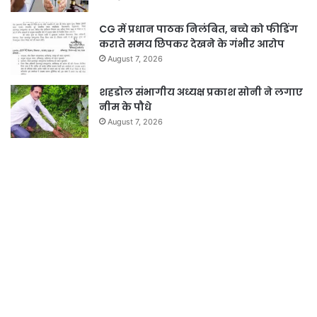
CG में प्रधान पाठक निलंबित, बच्चे को फीडिंग
कराते समय छिपकर देखने के गंभीर आरोप
August 7, 2026
शहडोल संभागीय अध्यक्ष प्रकाश सोनी ने लगाए
नीम के पौधे
August 7, 2026