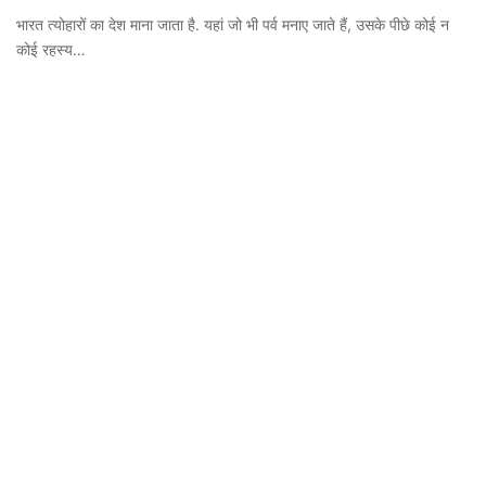
भारत त्योहारों का देश माना जाता है. यहां जो भी पर्व मनाए जाते हैं, उसके पीछे कोई न
कोई रहस्य…