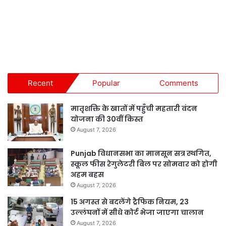
Recent
Popular
Comments
मातृशक्ति के खातों में पहुँची महतारी वंदन
योजना की 30वीं किस्त
August 7, 2026
Punjab विधानसभा का मानसून सत्र स्थगित,
स्कूल फीस रेगुलेटरी बिल पर सोमवार को होगी
अहम बहस
August 7, 2026
15 अगस्त से बदलेंगे ट्रैफिक नियम, 23
उल्लंघनों में सीधे कोर्ट भेजा जाएगा चालान
August 7, 2026