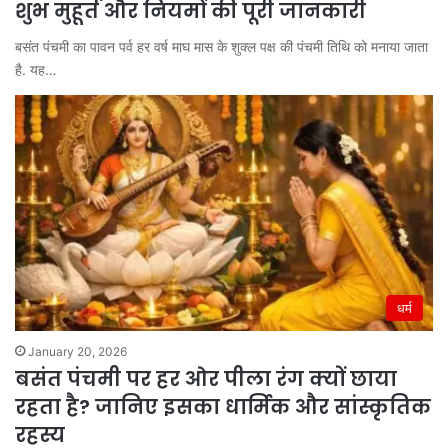
शुभ मुहूर्त और नियमों की पूरी जानकारी
बसंत पंचमी का पावन पर्व हर वर्ष माघ मास के शुक्ल पक्ष की पंचमी तिथि को मनाया जाता
है. यह…
धर्म
January 20, 2026
बसंत पंचमी पर हर ओर पीला रंग क्यों छाया
रहता है? जानिए इसका धार्मिक और सांस्कृतिक
रहस्य