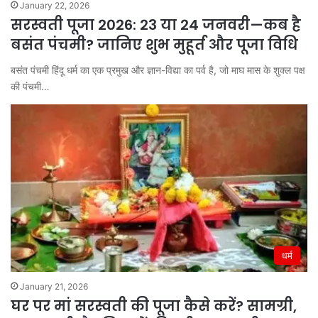
January 22, 2026
सरस्वती पूजा 2026: 23 या 24 जनवरी—कब है
बसंत पंचमी? जानिए शुभ मुहूर्त और पूजा विधि
बसंत पंचमी हिंदू धर्म का एक प्रमुख और ज्ञान-विद्या का पर्व है, जो माघ मास के शुक्ल पक्ष
की पंचमी…
धर्म
January 21, 2026
घर पर मां सरस्वती की पूजा कैसे करें? सामग्री,