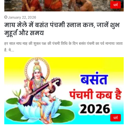
धर्म
January 22, 2026
माघ मेले में बसंत पंचमी स्नान कल, जानें शुभ
मुहूर्त और समय
हर साल माघ माह की शुक्ल पक्ष की पंचमी तिथि के दिन बसंत पंचमी का पर्व मानाया जाता
है. ये…
धर्म