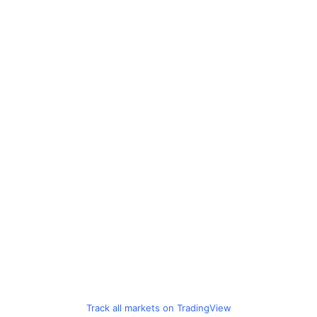
Track all markets on TradingView