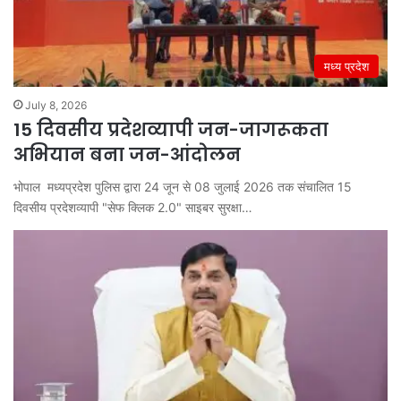
मध्य प्रदेश
July 8, 2026
15 दिवसीय प्रदेशव्यापी जन-जागरूकता
अभियान बना जन-आंदोलन
भोपाल मध्यप्रदेश पुलिस द्वारा 24 जून से 08 जुलाई 2026 तक संचालित 15
दिवसीय प्रदेशव्यापी "सेफ क्लिक 2.0" साइबर सुरक्षा…