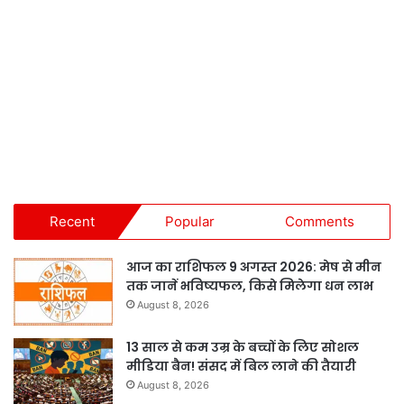
Recent
Popular
Comments
आज का राशिफल 9 अगस्त 2026: मेष से मीन
तक जानें भविष्यफल, किसे मिलेगा धन लाभ
August 8, 2026
13 साल से कम उम्र के बच्चों के लिए सोशल
मीडिया बैन! संसद में बिल लाने की तैयारी
August 8, 2026