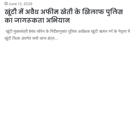
June 12, 2026
खूंटी में अवैध अफीम खेती के खिलाफ पुलिस
का जागरूकता अभियान
खूंटी मुख्यमंत्री हेमंत सोरेन के निर्देशानुसार पुलिस अधीक्षक खूंटी ऋषभ गर्ग के नेतृत्व में
खूंटी जिला अंतर्गत सभी थाना क्षेत्र…