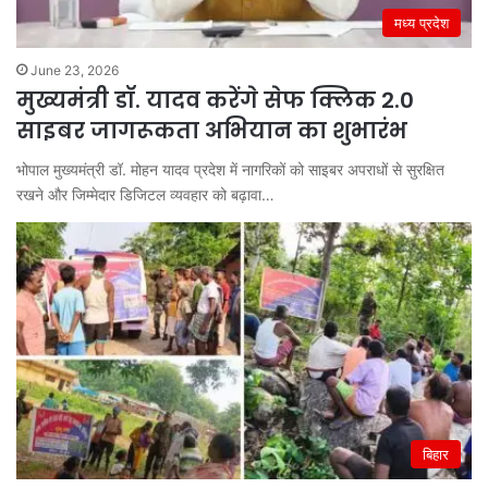
मध्य प्रदेश
June 23, 2026
मुख्यमंत्री डॉ. यादव करेंगे सेफ क्लिक 2.0
साइबर जागरूकता अभियान का शुभारंभ
भोपाल मुख्यमंत्री डॉ. मोहन यादव प्रदेश में नागरिकों को साइबर अपराधों से सुरक्षित
रखने और जिम्मेदार डिजिटल व्यवहार को बढ़ावा…
बिहार