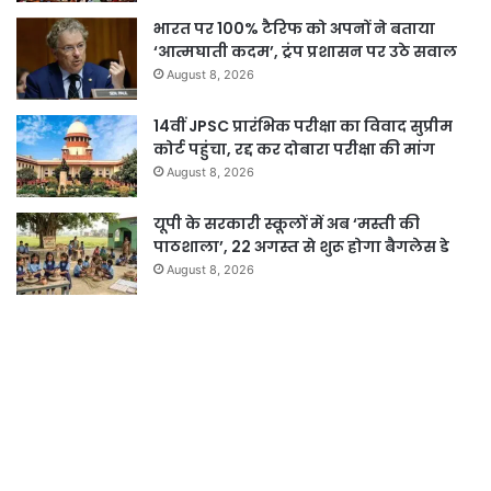
भारत पर 100% टैरिफ को अपनों ने बताया
‘आत्मघाती कदम’, ट्रंप प्रशासन पर उठे सवाल
August 8, 2026
14वीं JPSC प्रारंभिक परीक्षा का विवाद सुप्रीम
कोर्ट पहुंचा, रद्द कर दोबारा परीक्षा की मांग
August 8, 2026
यूपी के सरकारी स्कूलों में अब ‘मस्ती की
पाठशाला’, 22 अगस्त से शुरू होगा बैगलेस डे
August 8, 2026