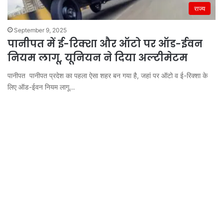
राज्य
September 9, 2025
पानीपत में ई-रिक्शा और ऑटो पर ऑड-ईवन
नियम लागू, यूनियन ने दिया अल्टीमेटम
पानीपत पानीपत प्रदेश का पहला ऐसा शहर बन गया है, जहां पर ऑटो व ई-रिक्शा के
लिए ऑड-ईवन नियम लागू…