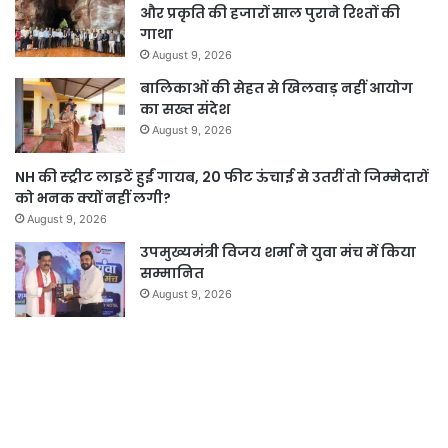
और प्रकृति की हजारों साल पुराने रिश्तों की
गाथा
August 9, 2026
बालिकाओं की सेहत से खिलवाड़ नहीं आयोग
का सख्त संदेश
August 9, 2026
NH की स्ट्रीट लाइटें हुईं गायब, 20 फीट ऊंचाई से उतरीं तो जिम्मेदारों
को भनक क्यों नहीं लगी?
August 9, 2026
उपमुख्यमंत्री विजय शर्मा ने युवा मंच में किया
सम्मानित
August 9, 2026