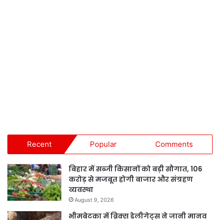
Recent
Popular
Comments
बिहार में सब्जी किसानों को बड़ी सौगात, 106
करोड़ से मजबूत होगी बाजार और संग्रहण
व्यवस्था
August 9, 2026
भीमबेटका में ब्रिक्स डेलीगेट्स ने जानी मानव