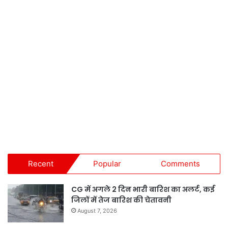
Recent
Popular
Comments
CG में अगले 2 दिन भारी बारिश का अलर्ट, कई
जिलों में तेज बारिश की चेतावनी
August 7, 2026