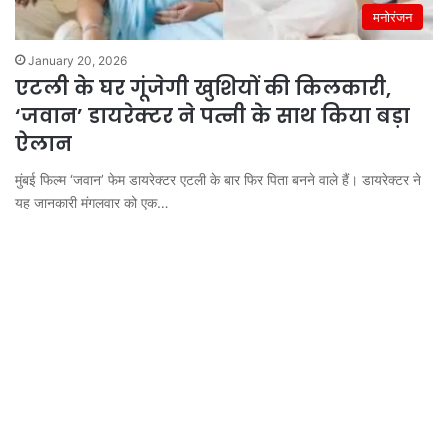
मनोरंजन
January 20, 2026
एटली के घर गूंजेगी खुशियों की किलकारी,
‘जवान’ डायरेक्टर ने पत्नी के साथ किया बड़ा
ऐलान
मुंबई फिल्म ‘जवान’ फेम डायरेक्टर एटली के बार फिर पिता बनने वाले हैं। डायरेक्टर ने
यह जानकारी मंगलवार को एक…