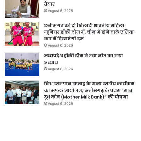
तैयार
August 6, 2026
छत्तीसगढ़ की दो खिलाड़ी भारतीय महिला
जूनियर हॉकी टीम में, चीन में होने वाले एशिया
कप में दिखाएंगी दम
August 6, 2026
मध्यप्रदेश हॉकी टीम ने रचा जीत का नया
अध्याय
August 6, 2026
विश्व स्तनपान सप्ताह के राज्य स्तरीय कार्यक्रम
का सफल आयोजन, छत्तीसगढ़ के प्रथम “मातृ
दूध कोष (Mother Milk Bank)” की घोषणा
August 6, 2026