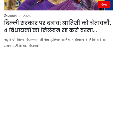
दिल्ली
March 23, 2026
दिल्ली सरकार पर दबाव: आतिशी को चेतावनी,
4 विधायकों का निलंबन रद्द करो वरना…
नई दिल्ली दिल्ली विधानसभा की नेता प्रतिपक्ष आतिशी ने चेतावनी दी है कि यदि आम
आदमी पार्टी के चार विधायकों…