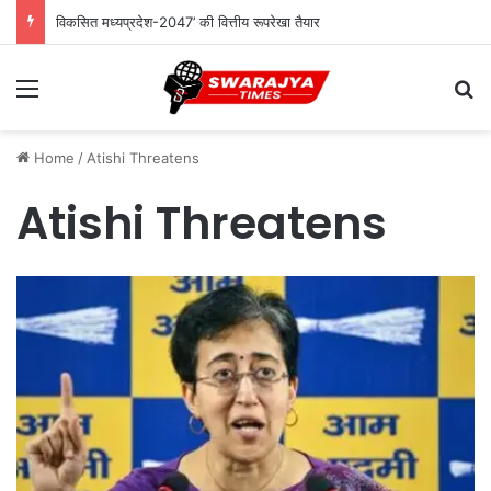
विकसित मध्यप्रदेश-2047’ की वित्तीय रूपरेखा तैयार
Menu
Se
Home
/
Atishi Threatens
Atishi Threatens