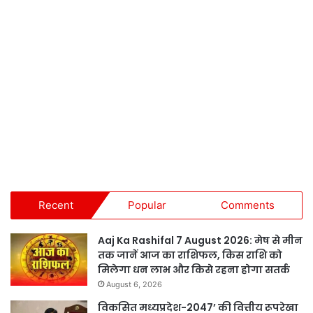
Recent
Popular
Comments
Aaj Ka Rashifal 7 August 2026: मेष से मीन
तक जानें आज का राशिफल, किस राशि को
मिलेगा धन लाभ और किसे रहना होगा सतर्क
August 6, 2026
विकसित मध्यप्रदेश-2047’ की वित्तीय रूपरेखा