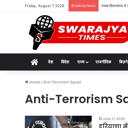
Friday, August 7 2026
Breaking News
पंजाब विधानसभा में
Home
देश
विदेश
राज्य
राजनीतिक
बिज़न
Home
/
Anti-Terrorism Squad
Anti-Terrorism 
June 11, 2026
हरियाणा में