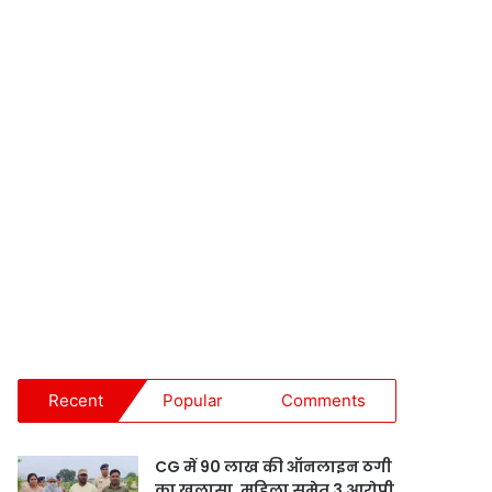
Recent
Popular
Comments
CG में 90 लाख की ऑनलाइन ठगी
का खुलासा, महिला समेत 3 आरोपी