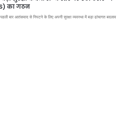
ATS) का गठन
पहली बार आतंकवाद से निपटने के लिए अपनी सुरक्षा व्यवस्था में बड़ा ढांचागत बदलाव