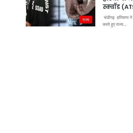
स्क्वॉड (
चंडीगढ़ हरियाणा ने 
राज्य
करते हुए राज्य…