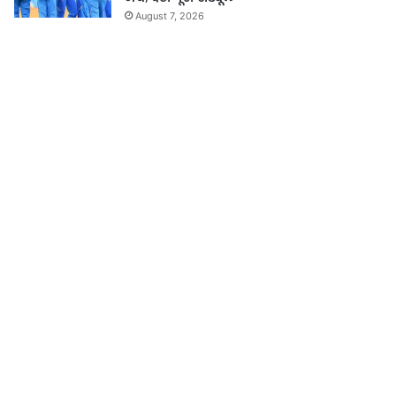
August 7, 2026