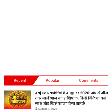
Recent
Popular
Comments
Aaj Ka Rashifal 8 August 2026: मेष से मीन
तक जानें आज का राशिफल, किसे मिलेगा धन
लाभ और किसे रहना होगा सतर्क
August 7, 2026