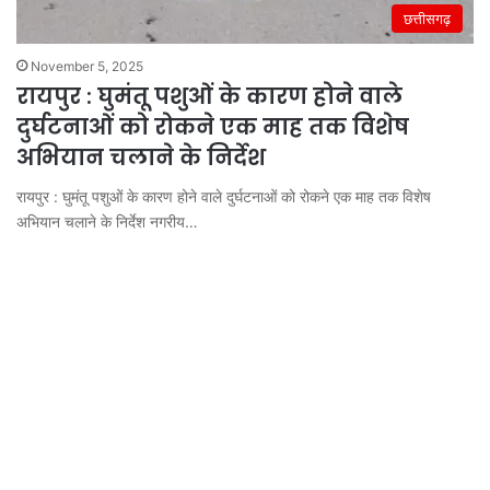
छत्तीसगढ़
November 5, 2025
रायपुर : घुमंतू पशुओं के कारण होने वाले
दुर्घटनाओं को रोकने एक माह तक विशेष
अभियान चलाने के निर्देश
रायपुर : घुमंतू पशुओं के कारण होने वाले दुर्घटनाओं को रोकने एक माह तक विशेष
अभियान चलाने के निर्देश नगरीय…