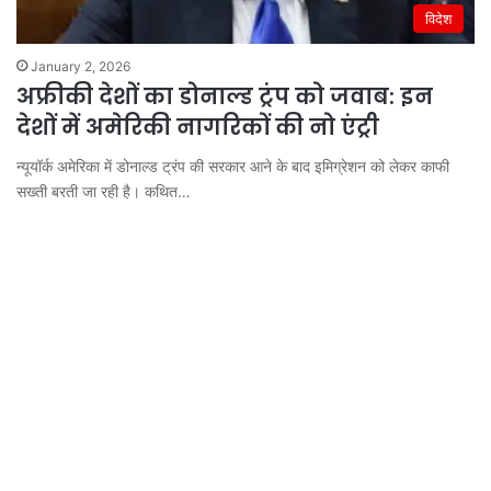
विदेश
January 2, 2026
अफ्रीकी देशों का डोनाल्ड ट्रंप को जवाब: इन
देशों में अमेरिकी नागरिकों की नो एंट्री
न्यूयॉर्क अमेरिका में डोनाल्ड ट्रंप की सरकार आने के बाद इमिग्रेशन को लेकर काफी
सख्ती बरती जा रही है। कथित…