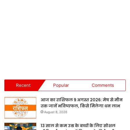
Recent
Popular
Comments
आज का राशिफल 9 अगस्त 2026: मेष से मीन
तक जानें भविष्यफल, किसे मिलेगा धन लाभ
August 8, 2026
13 साल से कम उम्र के बच्चों के लिए सोशल