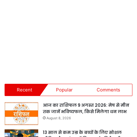
Recent
Popular
Comments
आज का राशिफल 9 अगस्त 2026: मेष से मीन
तक जानें भविष्यफल, किसे मिलेगा धन लाभ
August 8, 2026
13 साल से कम उम्र के बच्चों के लिए सोशल