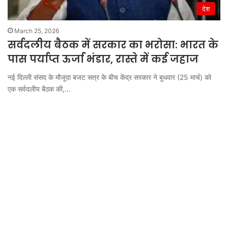
देश
March 25, 2026
सर्वदलीय बैठक में सरकार का भरोसा: भारत के
पास पर्याप्त ऊर्जा भंडार, रास्ते में कई जहाज
नई दिल्ली संसद के मौजूदा बजट सत्र के बीच केंद्र सरकार ने बुधवार (25 मार्च) को
एक सर्वदलीय बैठक की,…