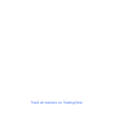
Track all markets on TradingView