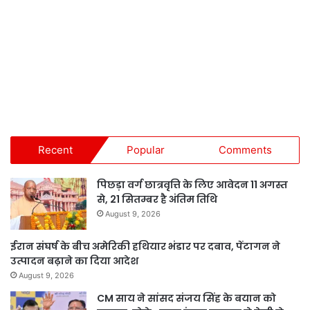
Recent
Popular
Comments
पिछड़ा वर्ग छात्रवृत्ति के लिए आवेदन 11 अगस्त
से, 21 सितम्बर है अंतिम तिथि
August 9, 2026
ईरान संघर्ष के बीच अमेरिकी हथियार भंडार पर दबाव, पेंटागन ने
उत्पादन बढ़ाने का दिया आदेश
August 9, 2026
CM साय ने सांसद संजय सिंह के बयान को