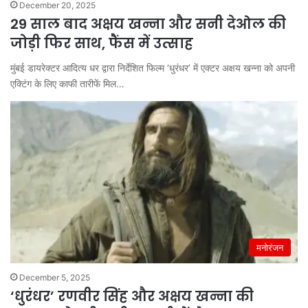
December 20, 2025
29 साल बाद अक्षय खन्ना और सनी देओल की
जोड़ी फिर साथ, फैंस में उत्साह
मुंबई डायरेक्टर आदित्य धर द्वारा निर्देशित फिल्म ‘धुरंधर’ में एक्टर अक्षय खन्ना को अपनी
एक्टिंग के लिए काफी तारीफें मिल…
मनोरंजन
December 5, 2025
‘धुरंधर’ रणवीर सिंह और अक्षय खन्ना की