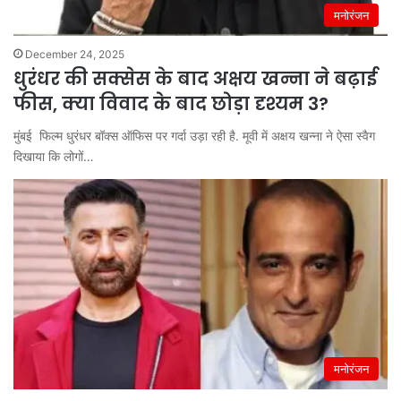
मनोरंजन
December 24, 2025
धुरंधर की सक्सेस के बाद अक्षय खन्ना ने बढ़ाई
फीस, क्या विवाद के बाद छोड़ा दृश्यम 3?
मुंबई फिल्म धुरंधर बॉक्स ऑफिस पर गर्दा उड़ा रही है. मूवी में अक्षय खन्ना ने ऐसा स्वैग
दिखाया कि लोगों…
मनोरंजन