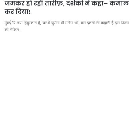
जमकर हो रही तारीफ़, दर्शकों ने कहा– कमाल
कर दिया!
मुंबई 'ये नया हिंदुस्तान है, घर में घुसेगा भी मारेगा भी', बस इतनी सी कहानी है इस फिल्म
की लेकिन…