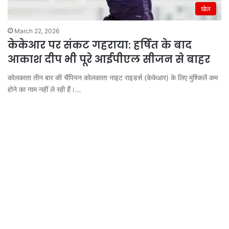
खेल
March 22, 2026
केकेआर पर संकट गहराया: हर्षित के बाद
आकाश दीप भी पूरे आईपीएल सीजन से बाहर
कोलकाता तीन बार की चैंपियन कोलकाता नाइट राइडर्स (केकेआर) के लिए मुश्किलें कम
होने का नाम नहीं ले रही हैं।…