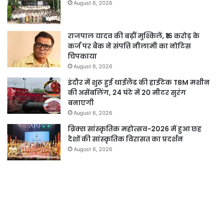
August 6, 2026
राजपाल यादव की बढ़ीं मुश्किलें, ₹16 करोड़ के
कर्ज पर बैंक ने संपत्ति नीलामी का नोटिस
चिपकाया
August 6, 2026
इंदौर में शुरू हुई थाईलैंड की हाईटेक TBM मशीन
की असेंबलिंग, 24 घंटे में 20 मीटर सुरंग
बनाएगी
August 6, 2026
ब्रिक्स सांस्कृतिक महोत्सव-2026 में हुआ छह
देशों की सांस्कृतिक विरासत का प्रदर्शन
August 6, 2026