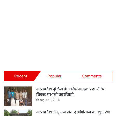
Recent
Popular
Comments
मध्यप्रदेश पुलिस की अवैध मादक पदार्थों के
विरूद्ध प्रभावी कार्यवाही
August 6, 2026
मध्यप्रदेश में सृजन संवाद अभियान का शुभारंभ