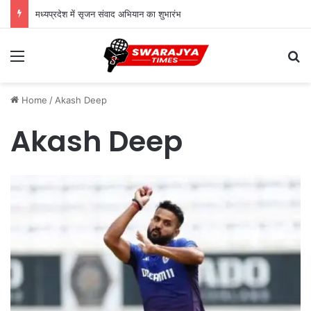
मध्यप्रदेश में सृजन संवाद अभियान का शुभारंभ
Menu
Se
Home
/
Akash Deep
Akash Deep