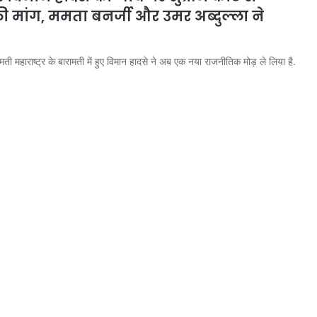
 मांग, ममता बनर्जी और उमर अब्दुल्ला ने
मती महाराष्ट्र के बारामती में हुए विमान हादसे ने अब एक नया राजनीतिक मोड़ ले लिया है.