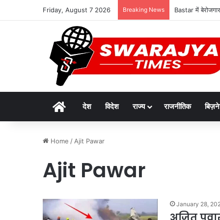
Friday, August 7 2026
Breaking News
Bastar में बेरोजगा
Home
देश
विदेश
राज्य
राजनीतिक
बिज़न
Home
/
Ajit Pawar
Ajit Pawar
January 28, 20
अजित पवार 