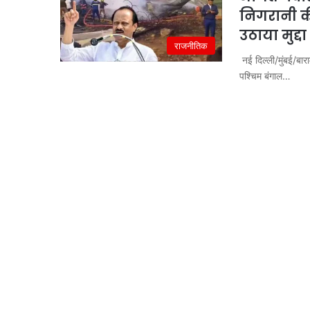
निगरानी की
उठाया मुद्दा
राजनीतिक
नई दिल्ली/मुंबई/बारा
पश्चिम बंगाल…