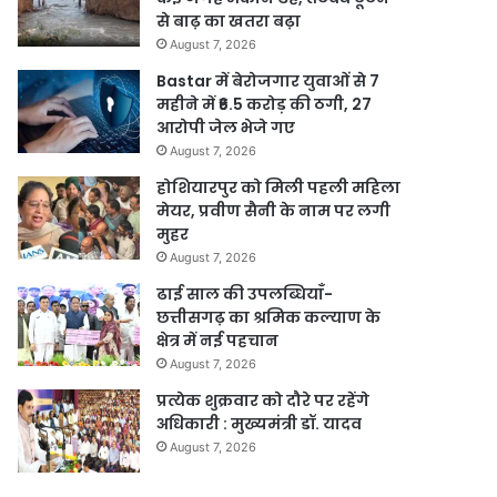
से बाढ़ का खतरा बढ़ा
August 7, 2026
Bastar में बेरोजगार युवाओं से 7
महीने में ₹6.5 करोड़ की ठगी, 27
आरोपी जेल भेजे गए
August 7, 2026
होशियारपुर को मिली पहली महिला
मेयर, प्रवीण सैनी के नाम पर लगी
मुहर
August 7, 2026
ढाई साल की उपलब्धियाँ-
छत्तीसगढ़ का श्रमिक कल्याण के
क्षेत्र में नई पहचान
August 7, 2026
प्रत्येक शुक्रवार को दौरे पर रहेंगे
अधिकारी : मुख्यमंत्री डॉ. यादव
August 7, 2026