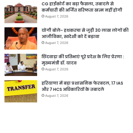
CG हाईकोर्ट का बड़ा फैसला, तबादले से
कर्मचारी की अर्जित वरिष्ठता खत्म नहीं होगी
August 7, 2026
योगी बोले- हथकरघा से जुड़ी 30 लाख लोगों की
आजीविका, स्वदेशी को दें बढ़ावा
August 7, 2026
छिंदवाड़ा की प्रतिभाएं पूरे प्रदेश के लिए प्रेरणा :
मुख्यमंत्री डॉ. यादव
August 7, 2026
हरियाणा में बड़ा प्रशासनिक फेरबदल, 17 IAS
और 7 HCS अधिकारियों के तबादले
August 7, 2026