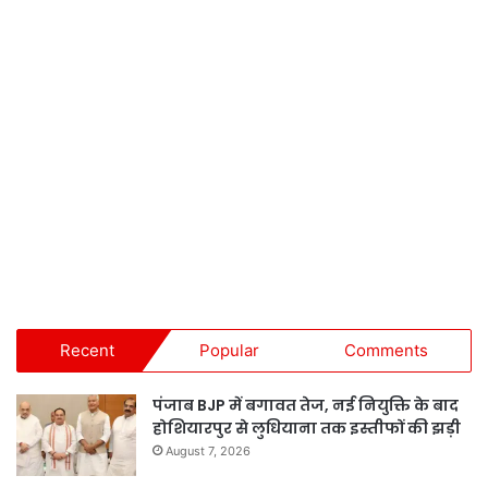
Recent
Popular
Comments
पंजाब BJP में बगावत तेज, नई नियुक्ति के बाद
होशियारपुर से लुधियाना तक इस्तीफों की झड़ी
August 7, 2026