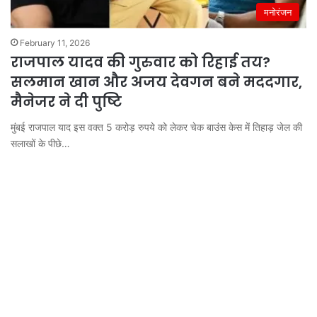
मनोरंजन
February 11, 2026
राजपाल यादव की गुरुवार को रिहाई तय?
सलमान खान और अजय देवगन बने मददगार,
मैनेजर ने दी पुष्टि
मुंबई राजपाल याद इस वक्त 5 करोड़ रुपये को लेकर चेक बाउंस केस में तिहाड़ जेल की
सलाखों के पीछे…