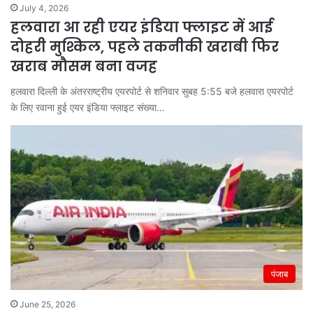
July 4, 2026
हलवारा आ रही एयर इंडिया फ्लाइट में आई
दोहरी मुश्किल, पहले तकनीकी खराबी फिर
खराब मौसम बना वजह
हलवारा दिल्ली के अंतरराष्ट्रीय एयरपोर्ट से शनिवार सुबह 5:55 बजे हलवारा एयरपोर्ट
के लिए रवाना हुई एयर इंडिया फ्लाइट संख्या…
पंजाब
June 25, 2026