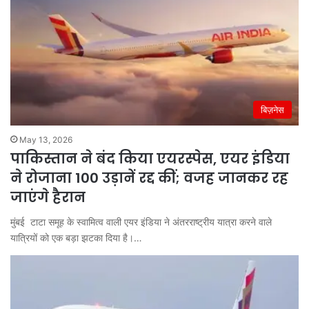
बिज़नेस
May 13, 2026
पाकिस्तान ने बंद किया एयरस्पेस, एयर इंडिया
ने रोजाना 100 उड़ानें रद्द कीं; वजह जानकर रह
जाएंगे हैरान
मुंबई टाटा समूह के स्वामित्व वाली एयर इंडिया ने अंतरराष्ट्रीय यात्रा करने वाले
यात्रियों को एक बड़ा झटका दिया है।…