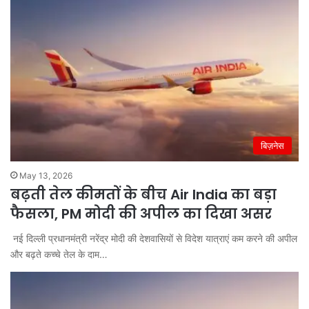
बिज़नेस
May 13, 2026
बढ़ती तेल कीमतों के बीच Air India का बड़ा
फैसला, PM मोदी की अपील का दिखा असर
नई दिल्‍ली प्रधानमंत्री नरेंद्र मोदी की देशवासियों से विदेश यात्राएं कम करने की अपील
और बढ़ते कच्‍चे तेल के दाम…