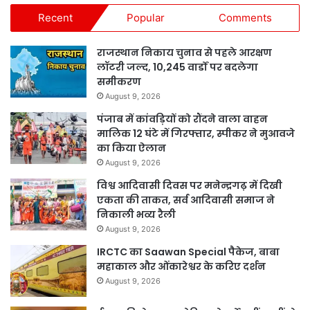
Recent
Popular
Comments
राजस्थान निकाय चुनाव से पहले आरक्षण
लॉटरी जल्द, 10,245 वार्डों पर बदलेगा
समीकरण
August 9, 2026
पंजाब में कांवड़ियों को रौंदने वाला वाहन
मालिक 12 घंटे में गिरफ्तार, स्पीकर ने मुआवजे
का किया ऐलान
August 9, 2026
विश्व आदिवासी दिवस पर मनेन्द्रगढ़ में दिखी
एकता की ताकत, सर्व आदिवासी समाज ने
निकाली भव्य रैली
August 9, 2026
IRCTC का Saawan Special पैकेज, बाबा
महाकाल और ओंकारेश्वर के करिए दर्शन
August 9, 2026