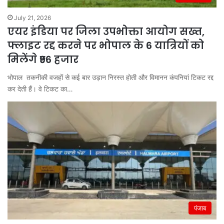
July 21, 2026
एयर इंडिया पर जिला उपभोक्ता आयोग सख्त,
फ्लाइट रद्द करने पर भोपाल के 6 यात्रियों को
मिलेंगे ₹96 हजार
भोपाल तकनीकी वजहों से कई बार उड़ान निरस्त होती और विमानन कंपनियां टिकट रद्द
कर देती हैं। वे टिकट का…
पंजाब