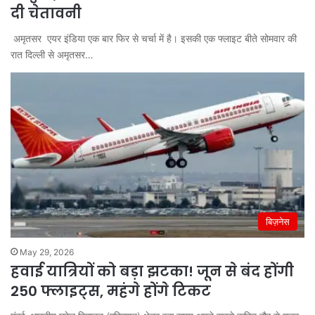
दी चेतावनी
अमृतसर एयर इंडिया एक बार फिर से चर्चा में है। इसकी एक फ्लाइट बीते सोमवार की
रात दिल्ली से अमृतसर…
बिज़नेस
May 29, 2026
हवाई यात्रियों को बड़ा झटका! जून से बंद होंगी
250 फ्लाइट्स, महंगे होंगे टिकट