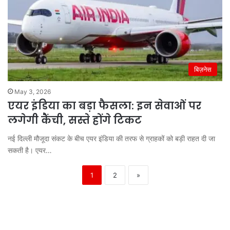
बिज़नेस
May 3, 2026
एयर इंडिया का बड़ा फैसला: इन सेवाओं पर
लगेगी कैंची, सस्ते होंगे टिकट
नई दिल्ली मौजूदा संकट के बीच एयर इंडिया की तरफ से ग्राहकों को बड़ी राहत दी जा
सकती है। एयर…
1
2
»