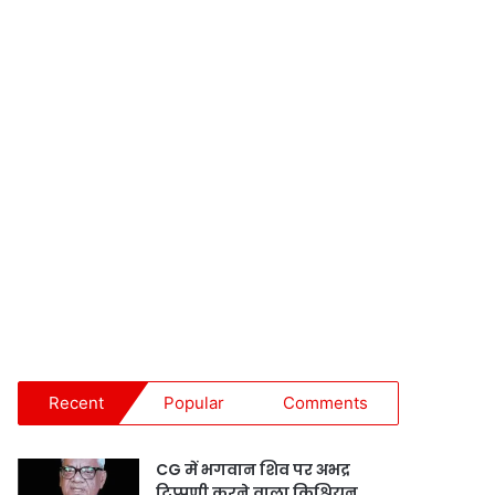
Recent
Popular
Comments
CG में भगवान शिव पर अभद्र
टिप्पणी करने वाला क्रिश्चियन