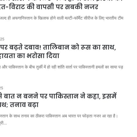
ित-विराट की वापसी पर सबकी नजर
द ही अफगानिस्तान के खिलाफ होने वाली मल्टी-फॉर्मेट सीरीज के लिए भारतीय टीम
025
 पर बढ़ते दबाव! तालिबान को रूस का साथ,
हायता का भरोसा दिया
 पाकिस्तान के बीच तुर्की में हो रही शांति वार्ता पर पाकिस्तानी हमलों का साया पड़
25
 बात न बनने पर पाकिस्तान ने कहा, इसमें
ाथ; तनाव बढ़ा
स्तान के साथ तनाव का ठीकरा पाकिस्तान अब भारत पर फोड़ता नजर आ रहा है।
त्री…