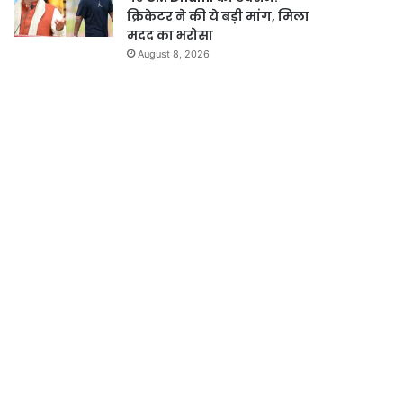
क्रिकेटर ने की ये बड़ी मांग, मिला
मदद का भरोसा
August 8, 2026