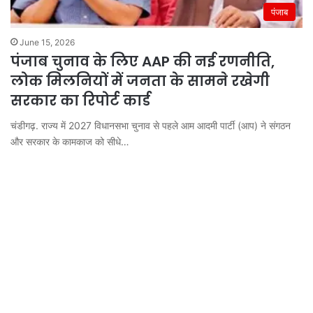
पंजाब
June 15, 2026
पंजाब चुनाव के लिए AAP की नई रणनीति,
लोक मिलनियों में जनता के सामने रखेगी
सरकार का रिपोर्ट कार्ड
चंडीगढ़. राज्य में 2027 विधानसभा चुनाव से पहले आम आदमी पार्टी (आप) ने संगठन
और सरकार के कामकाज को सीधे…