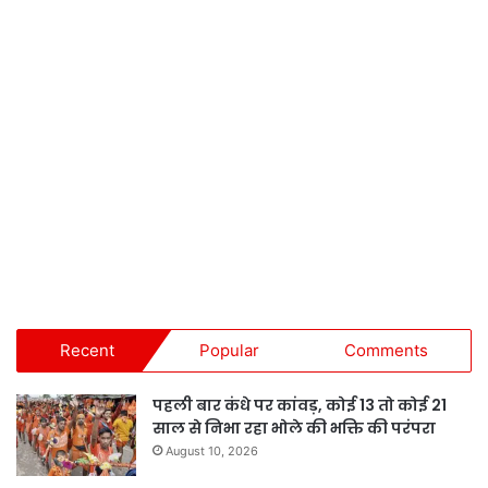
Recent
Popular
Comments
पहली बार कंधे पर कांवड़, कोई 13 तो कोई 21
साल से निभा रहा भोले की भक्ति की परंपरा
August 10, 2026