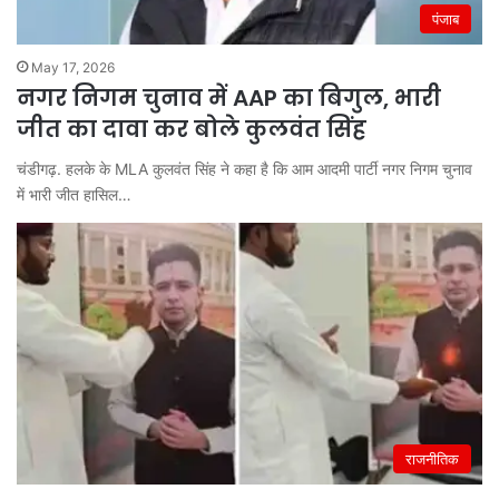
पंजाब
May 17, 2026
नगर निगम चुनाव में AAP का बिगुल, भारी
जीत का दावा कर बोले कुलवंत सिंह
चंडीगढ़. हलके के MLA कुलवंत सिंह ने कहा है कि आम आदमी पार्टी नगर निगम चुनाव
में भारी जीत हासिल…
राजनीतिक