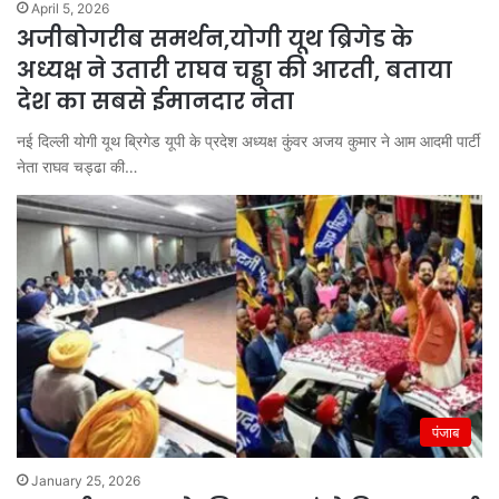
April 5, 2026
अजीबोगरीब समर्थन,योगी यूथ ब्रिगेड के
अध्यक्ष ने उतारी राघव चड्ढा की आरती, बताया
देश का सबसे ईमानदार नेता
नई दिल्ली योगी यूथ ब्रिगेड यूपी के प्रदेश अध्यक्ष कुंवर अजय कुमार ने आम आदमी पार्टी
नेता राघव चड्ढा की…
पंजाब
January 25, 2026