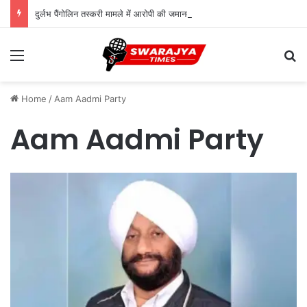
दुर्लभ पैंगोलिन तस्करी मामले में आरोपी की जमानत याचिका खारिज
Menu
Se
Home
/
Aam Aadmi Party
Aam Aadmi Party