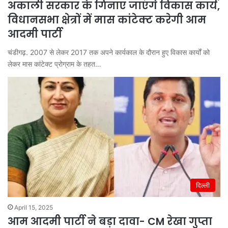
अकाली सरकार के गिनाए जाएंगे विकास कार्य,
विधानसभा क्षेत्रों में मास कांटेक्ट करेगी आम
आदमी पार्टी
चंडीगढ़. 2007 से लेकर 2017 तक अपने कार्यकाल के दौरान हुए विकास कार्यों को
लेकर मास कांटेक्ट प्रोग्राम के तहत…
दिल्ली
April 15, 2025
आम आदमी पार्टी ने बड़ा दावा- CM रेखा गुप्ता