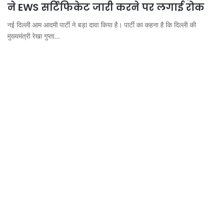
ने EWS सर्टिफिकेट जारी करने पर लगाई रोक
नई दिल्ली आम आदमी पार्टी ने बड़ा दावा किया है। पार्टी का कहना है कि दिल्ली की
मुख्यमंत्री रेखा गुप्ता…