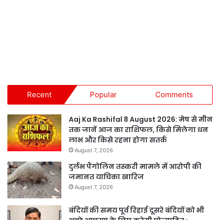
Recent
Popular
Comments
Aaj Ka Rashifal 8 August 2026: मेष से मीन
तक जानें आज का राशिफल, किसे मिलेगा धन
लाभ और किसे रहना होगा सतर्क
August 7, 2026
दुर्लभ पैंगोलिन तस्करी मामले में आरोपी की
जमानत याचिका खारिज
August 7, 2026
बंदियों की समय पूर्व रिहाई दूसरे बंदियों को भी