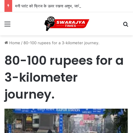
मनी प्लांट को फ्रिज के ऊपर रखना अशुभ, जानें वास्तु में सही दिशा और उपाय
Menu
Se
Home
/
80-100 rupees for a 3-kilometer journey.
80-100 rupees for a
3-kilometer
journey.