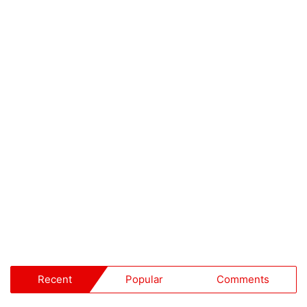
Recent
Popular
Comments