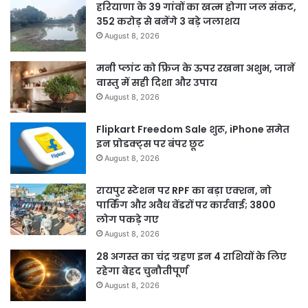
हरियाणा के 39 गांवों का खत्म होगा जल संकट,
352 करोड़ से बनेंगे 3 बड़े जलाशय
August 8, 2026
मनी प्लांट को फ्रिज के ऊपर रखना अशुभ, जानें
वास्तु में सही दिशा और उपाय
August 8, 2026
Flipkart Freedom Sale शुरू, iPhone समेत
इन प्रोडक्ट्स पर बंपर छूट
August 8, 2026
रायपुर स्टेशन पर RPF का बड़ा एक्शन, नो
पार्किंग और अवैध वेंडरों पर कार्रवाई; 3800
लोग पकड़े गए
August 8, 2026
28 अगस्त का चंद्र ग्रहण इन 4 राशियों के लिए
रहेगा बेहद चुनौतीपूर्ण
August 8, 2026