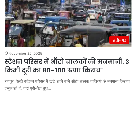
छत्तीसगढ़
November 22, 2025
स्टेशन परिसर में ऑटो चालकों की मनमानी: 3
किमी दूरी का 80–100 रुपए किराया
रायपुर रेलवे स्टेशन परिसर में खड़े रहने वाले ऑटो चालक यात्रियों से मनमाना किराया
वसूल रहे हैं. यहां प्री-पेड बूथ…