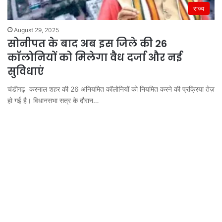
राज्य
August 29, 2025
सोनीपत के बाद अब इस जिले की 26
कॉलोनियों को मिलेगा वैध दर्जा और नई
सुविधाएं
चंडीगढ़ करनाल शहर की 26 अनियमित कॉलोनियों को नियमित करने की प्रक्रिया तेज़
हो गई है। विधानसभा सत्र के दौरान…