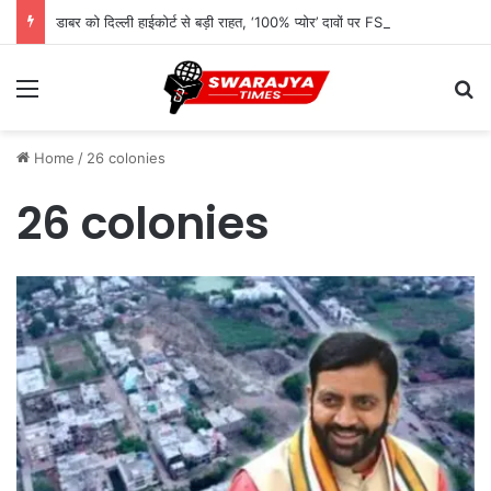
डाबर को दिल्ली हाईकोर्ट से बड़ी राहत, ‘100% प्योर’ दावों पर FSSAI के बैन आदेश पर लगी रोक
Menu
Se
Home
/
26 colonies
26 colonies