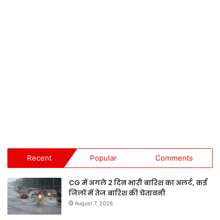
Recent
Popular
Comments
CG में अगले 2 दिन भारी बारिश का अलर्ट, कई
जिलों में तेज बारिश की चेतावनी
August 7, 2026