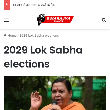
13 साल से कम उम्र के बच्चों के लिए सोशल मीडिया बैन! संसद में बिल लाने की तैयारी
Menu
Se
Home
/
2029 Lok Sabha elections
2029 Lok Sabha
elections