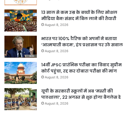
13 साल से कम उम्र के बच्चों के लिए सोशल
मीडिया बैन! संसद में बिल लाने की तैयारी
August 8, 2026
भारत पर 100% टैरिफ को अपनों ने बताया
‘आत्मघाती कदम’, ट्रंप प्रशासन पर उठे सवाल
August 8, 2026
14वीं JPSC प्रारंभिक परीक्षा का विवाद सुप्रीम
कोर्ट पहुंचा, रद्द कर दोबारा परीक्षा की मांग
August 8, 2026
यूपी के सरकारी स्कूलों में अब ‘मस्ती की
पाठशाला’, 22 अगस्त से शुरू होगा बैगलेस डे
August 8, 2026