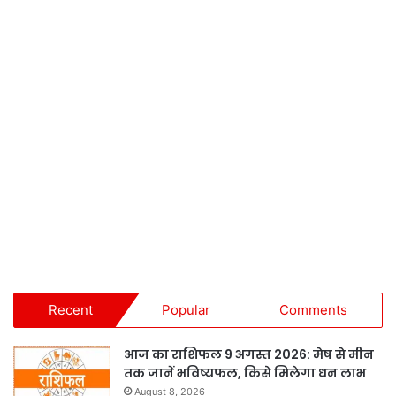
Recent
Popular
Comments
आज का राशिफल 9 अगस्त 2026: मेष से मीन
तक जानें भविष्यफल, किसे मिलेगा धन लाभ
August 8, 2026