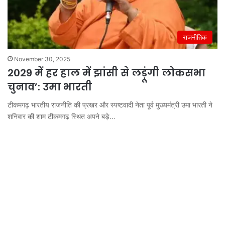
राजनीतिक
November 30, 2025
2029 में हर हाल में झांसी से लड़ूंगी लोकसभा
चुनाव’: उमा भारती
टीकमगढ़ भारतीय राजनीति की प्रखर और स्पष्टवादी नेता पूर्व मुख्यमंत्री उमा भारती ने
शनिवार की शाम टीकमगढ़ स्थित अपने बड़े…