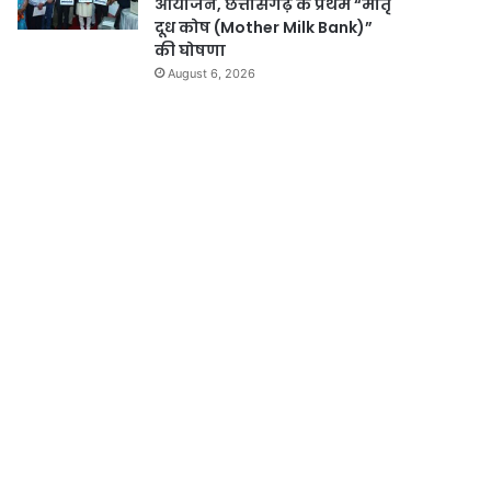
आयोजन, छत्तीसगढ़ के प्रथम “मातृ
दूध कोष (Mother Milk Bank)”
की घोषणा
August 6, 2026