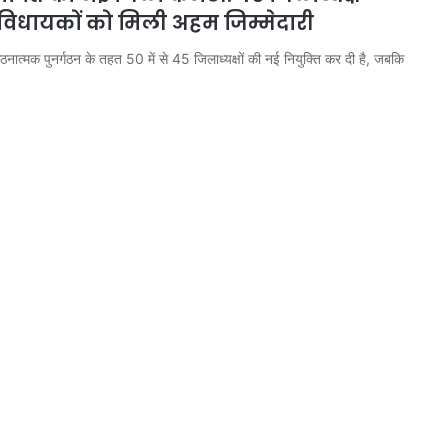
2 विधायकों को मिली अहम जिम्मेदारी
गठनात्मक पुनर्गठन के तहत 50 में से 45 जिलाध्यक्षों की नई नियुक्ति कर दी है, जबकि