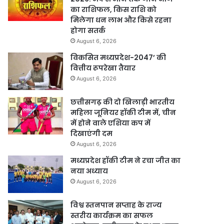
का राशिफल, किस राशि को
मिलेगा धन लाभ और किसे रहना
होगा सतर्क
August 6, 2026
विकसित मध्यप्रदेश-2047’ की
वित्तीय रूपरेखा तैयार
August 6, 2026
छत्तीसगढ़ की दो खिलाड़ी भारतीय
महिला जूनियर हॉकी टीम में, चीन
में होने वाले एशिया कप में
दिखाएंगी दम
August 6, 2026
मध्यप्रदेश हॉकी टीम ने रचा जीत का
नया अध्याय
August 6, 2026
विश्व स्तनपान सप्ताह के राज्य
स्तरीय कार्यक्रम का सफल