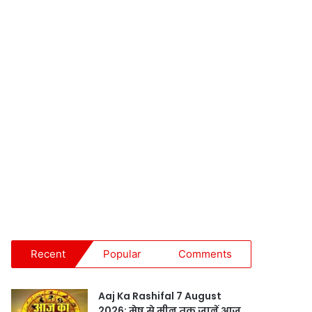
Recent
Popular
Comments
Aaj Ka Rashifal 7 August
2026: मेष से मीन तक जानें आज